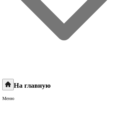
На главную
Меню