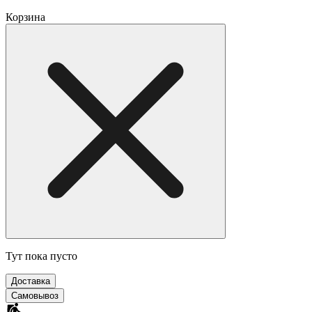
Корзина
Тут пока пусто
Доставка
Самовывоз