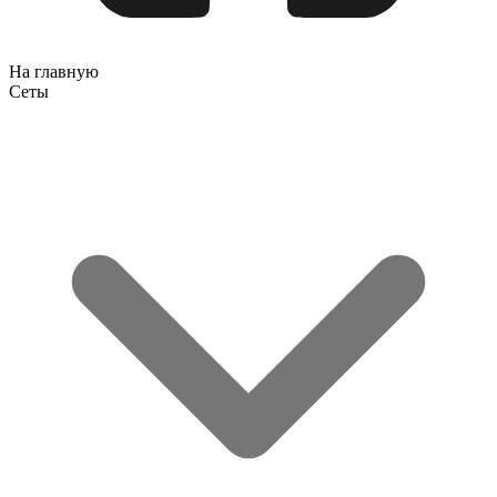
На главную
Сеты