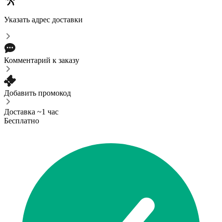
Указать адрес доставки
Комментарий к заказу
Добавить промокод
Доставка ~1 час
Бесплатно