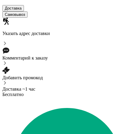
Доставка
Самовывоз
Указать адрес доставки
Комментарий к заказу
Добавить промокод
Доставка ~1 час
Бесплатно