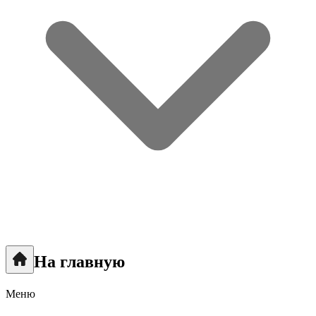
На главную
Меню