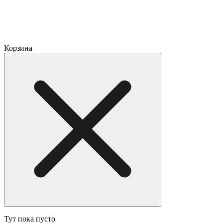
Корзина
Тут пока пусто