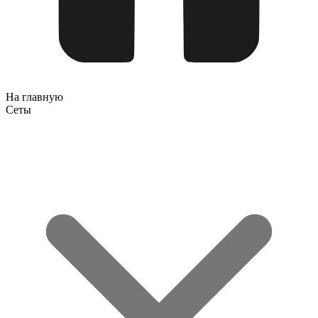
На главную
Сеты