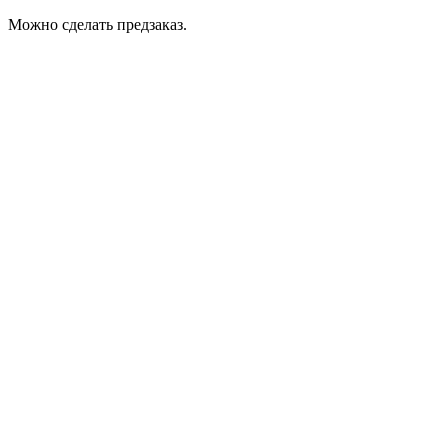
Можно сделать предзаказ.