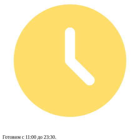
Готовим с 11:00 до 23:30.