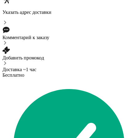
Указать адрес доставки
Комментарий к заказу
Добавить промокод
Доставка ~1 час
Бесплатно