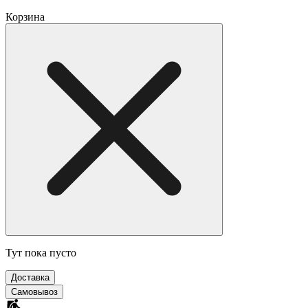
Корзина
Тут пока пусто
Доставка
Самовывоз