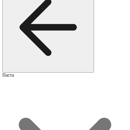
Паста