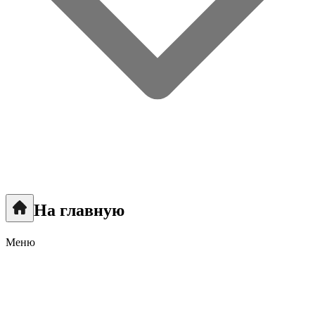
На главную
Меню