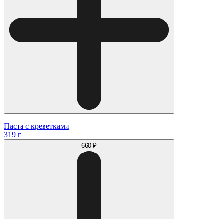
Паста с креветками
319 г
660 ₽