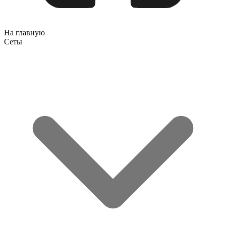
На главную
Сеты