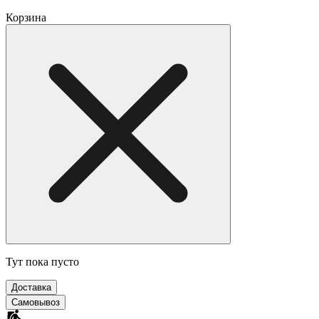
Корзина
Тут пока пусто
Доставка
Самовывоз