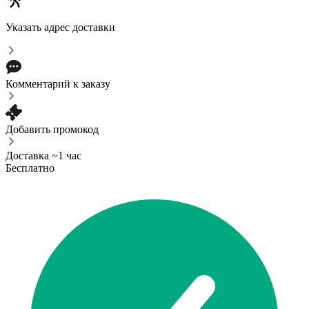
Указать адрес доставки
Комментарий к заказу
Добавить промокод
Доставка ~1 час
Бесплатно