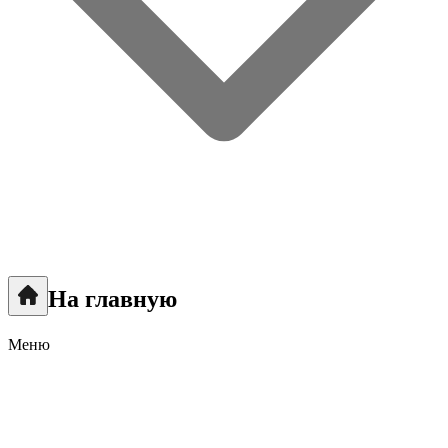
На главную
Меню