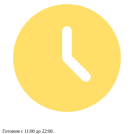
Готовим с 11:00 до 22:00.