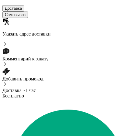
Доставка
Самовывоз
Указать адрес доставки
Комментарий к заказу
Добавить промокод
Доставка ~1 час
Бесплатно