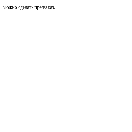
Можно сделать предзаказ.