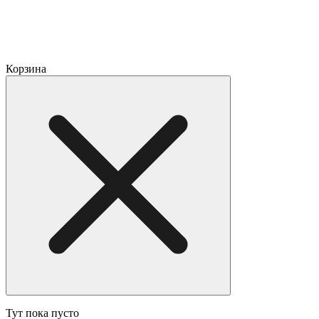
Корзина
Тут пока пусто