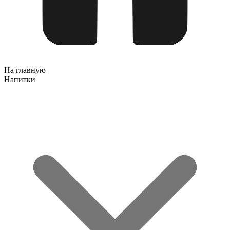
На главную
Напитки