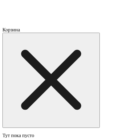
Корзина
Тут пока пусто