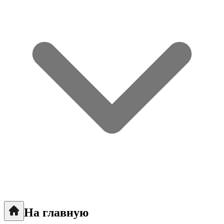
На главную