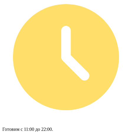
Готовим с 11:00 до 22:00.