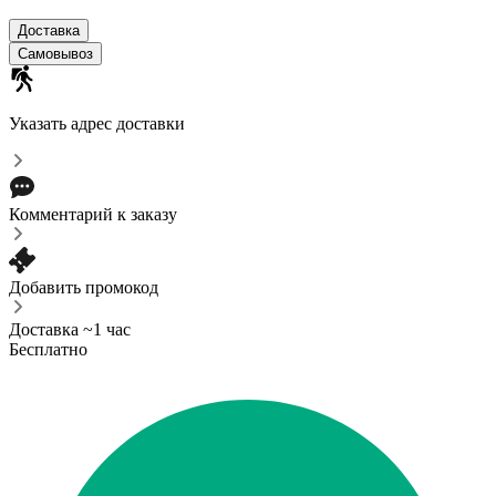
Доставка
Самовывоз
Указать адрес доставки
Комментарий к заказу
Добавить промокод
Доставка ~1 час
Бесплатно