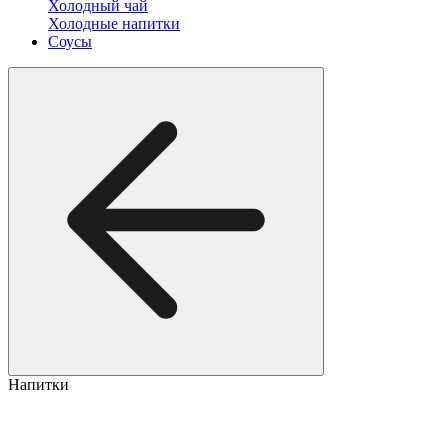
Холодный чай
Холодные напитки
Соусы
Напитки