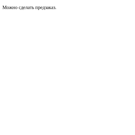
Можно сделать предзаказ.