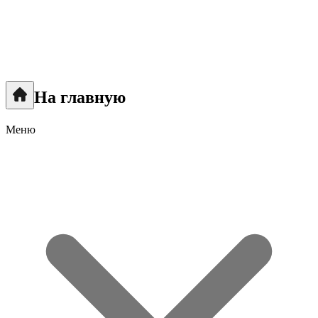
На главную
Меню