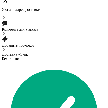
Указать адрес доставки
Комментарий к заказу
Добавить промокод
Доставка ~1 час
Бесплатно