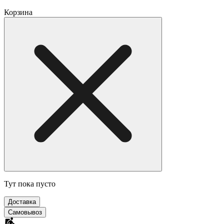
Корзина
Тут пока пусто
Доставка
Самовывоз