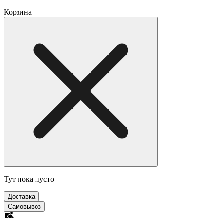
Корзина
Тут пока пусто
Доставка
Самовывоз