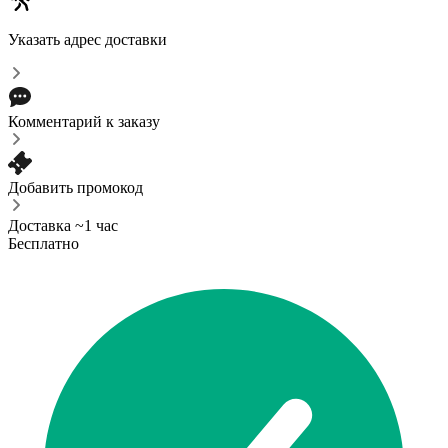
Указать адрес доставки
Комментарий к заказу
Добавить промокод
Доставка ~1 час
Бесплатно