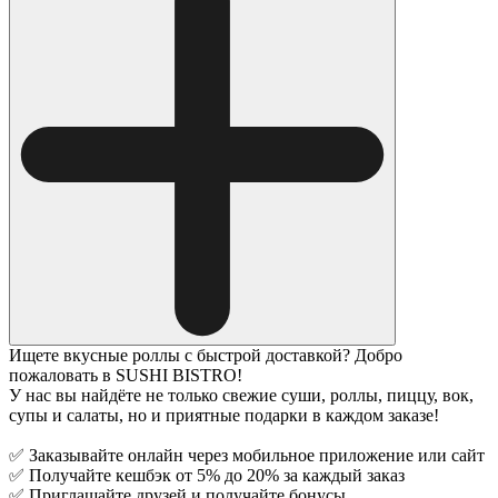
Ищете вкусные роллы с быстрой доставкой? Добро
пожаловать в SUSHI BISTRO!
У нас вы найдёте не только свежие суши, роллы, пиццу, вок,
супы и салаты, но и приятные подарки в каждом заказе!
✅ Заказывайте онлайн через мобильное приложение или сайт
✅ Получайте кешбэк от 5% до 20% за каждый заказ
✅ Приглашайте друзей и получайте бонусы