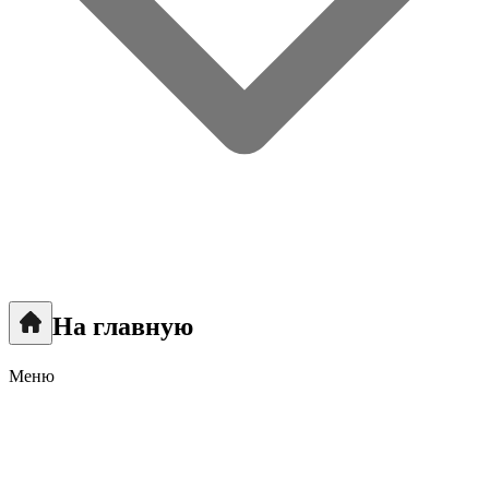
На главную
Меню