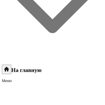
На главную
Меню