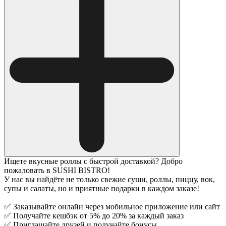
Ищете вкусные роллы с быстрой доставкой? Добро
пожаловать в SUSHI BISTRO!
У нас вы найдёте не только свежие суши, роллы, пиццу, вок,
супы и салаты, но и приятные подарки в каждом заказе!
✅ Заказывайте онлайн через мобильное приложение или сайт
✅ Получайте кешбэк от 5% до 20% за каждый заказ
✅ Приглашайте друзей и получайте бонусы