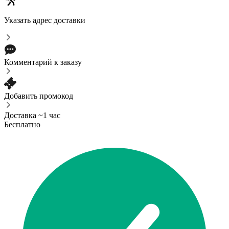
Указать адрес доставки
Комментарий к заказу
Добавить промокод
Доставка ~1 час
Бесплатно