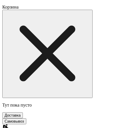
Корзина
Тут пока пусто
Доставка
Самовывоз