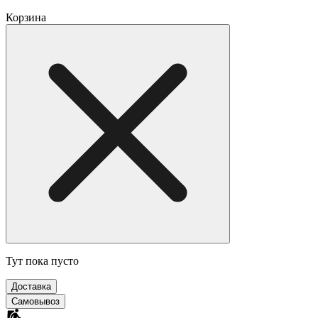
Корзина
Тут пока пусто
Доставка
Самовывоз