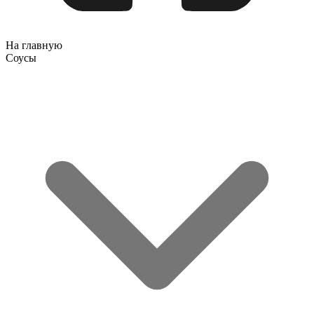
На главную
Соусы