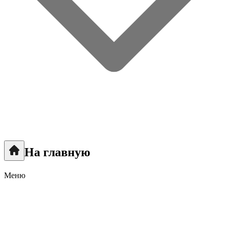
На главную
Меню