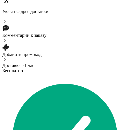
Указать адрес доставки
Комментарий к заказу
Добавить промокод
Доставка ~1 час
Бесплатно