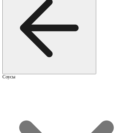
Соусы