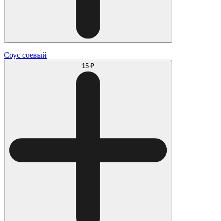
Соус соевый
15 ₽