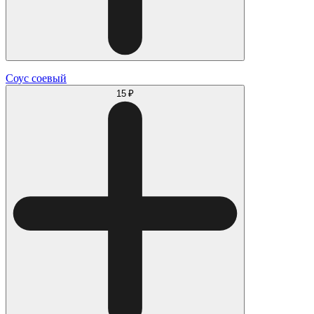
Соус соевый
15 ₽