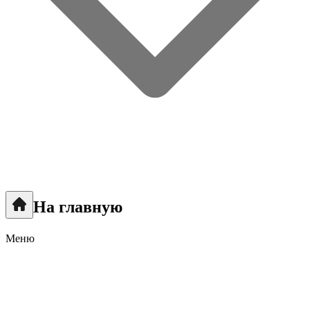
На главную
Меню