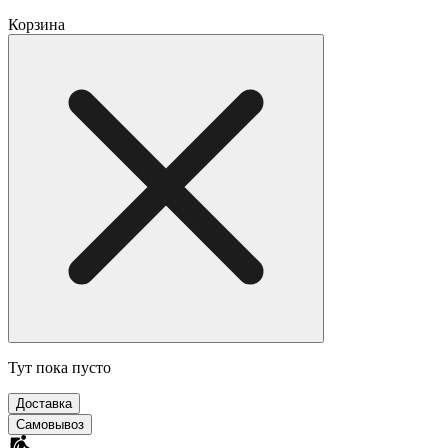
Корзина
Тут пока пусто
Доставка
Самовывоз