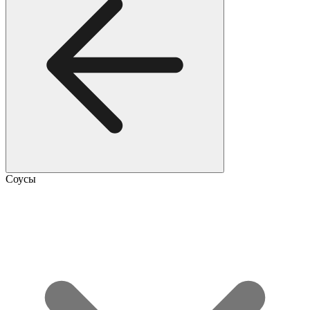
Соусы