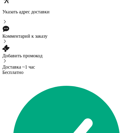
Указать адрес доставки
Комментарий к заказу
Добавить промокод
Доставка ~1 час
Бесплатно