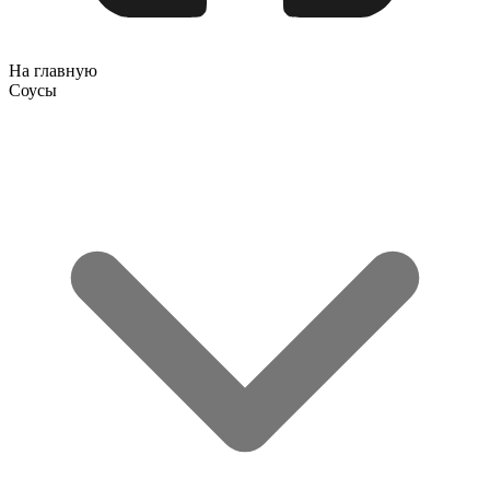
На главную
Соусы