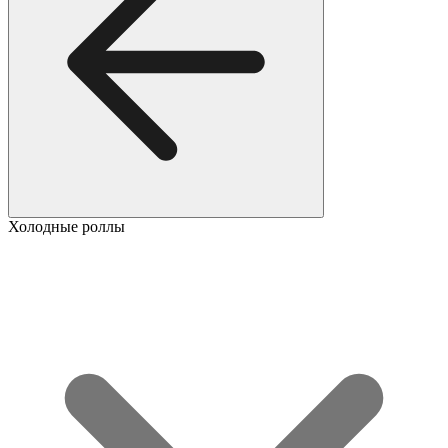
Холодные роллы