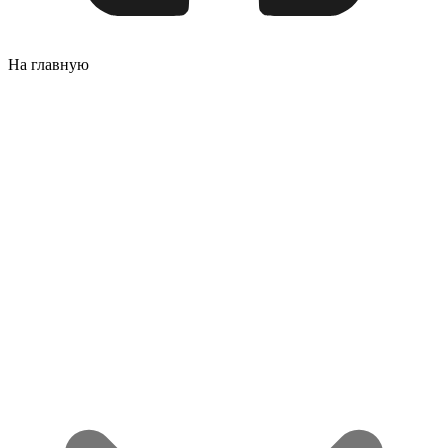
На главную