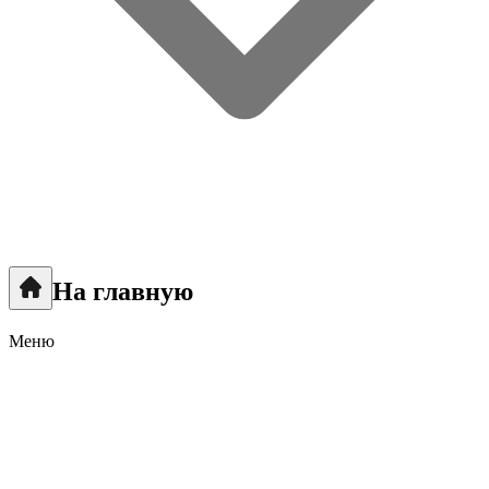
На главную
Меню