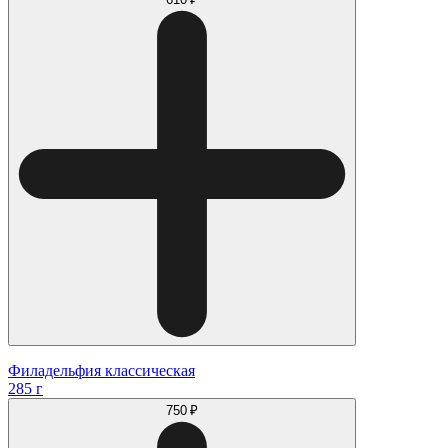
Филадельфия классическая
285 г
750 ₽