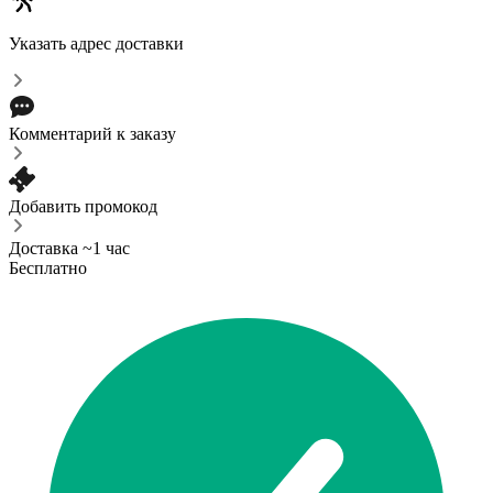
Указать адрес доставки
Комментарий к заказу
Добавить промокод
Доставка ~1 час
Бесплатно