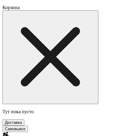
Корзина
Тут пока пусто
Доставка
Самовывоз