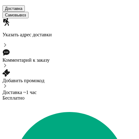
Доставка
Самовывоз
Указать адрес доставки
Комментарий к заказу
Добавить промокод
Доставка ~1 час
Бесплатно