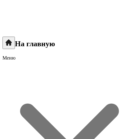
На главную
Меню