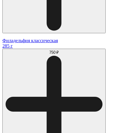
Филадельфия классическая
285 г
750 ₽