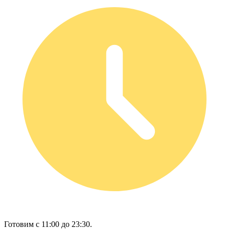
Готовим с 11:00 до 23:30.