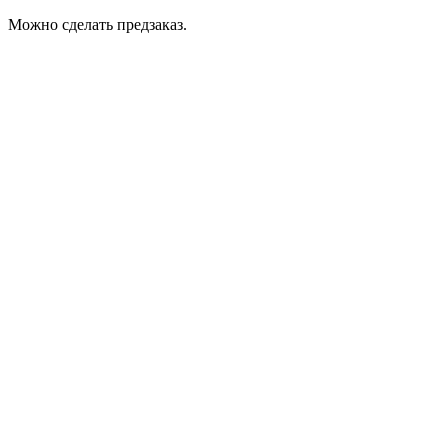
Можно сделать предзаказ.