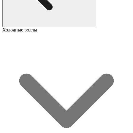
Холодные роллы