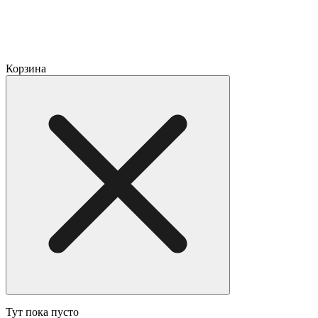
Корзина
Тут пока пусто