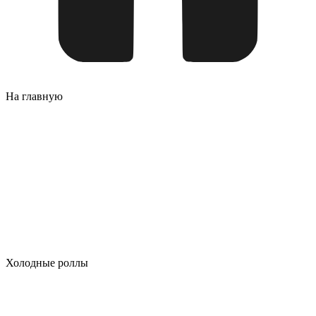
На главную
Холодные роллы