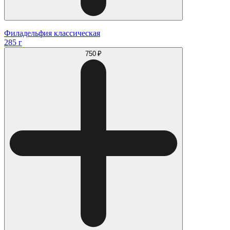
Филадельфия классическая
285 г
750 ₽