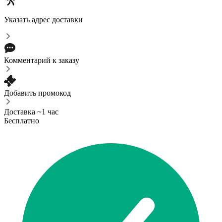
Указать адрес доставки
Комментарий к заказу
Добавить промокод
Доставка ~1 час
Бесплатно