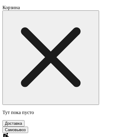
Корзина
Тут пока пусто
Доставка
Самовывоз