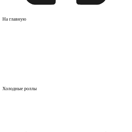
На главную
Холодные роллы