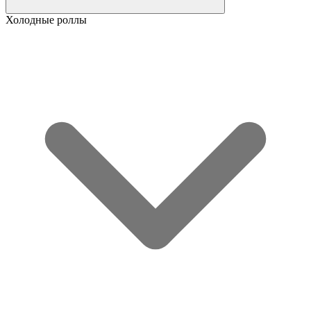
Холодные роллы