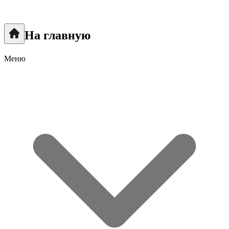
На главную
Меню