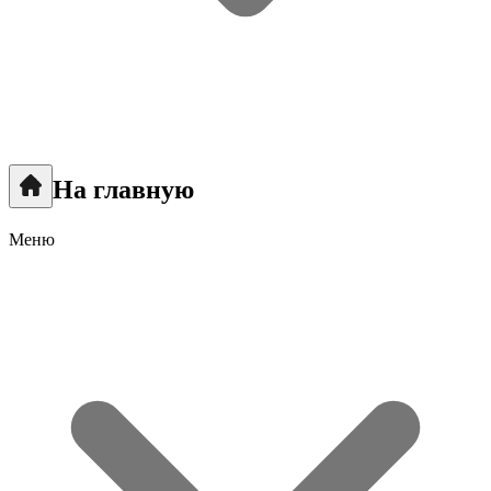
На главную
Меню