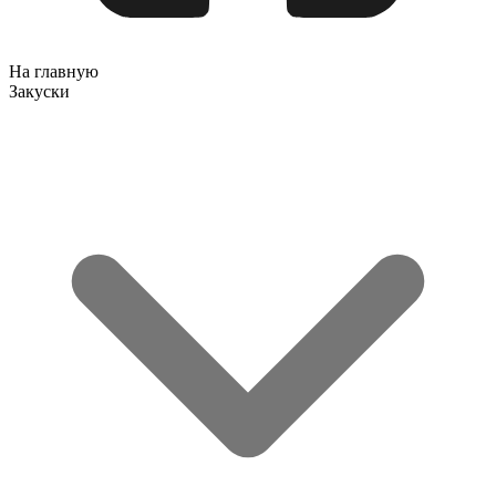
На главную
Закуски