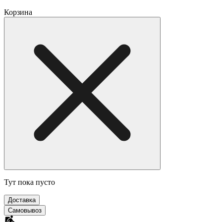
Корзина
Тут пока пусто
Доставка
Самовывоз