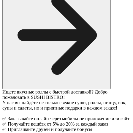
Ищете вкусные роллы с быстрой доставкой? Добро
пожаловать в SUSHI BISTRO!
У нас вы найдёте не только свежие суши, роллы, пиццу, вок,
супы и салаты, но и приятные подарки в каждом заказе!
✅ Заказывайте онлайн через мобильное приложение или сайт
✅ Получайте кешбэк от 5% до 20% за каждый заказ
✅ Приглашайте друзей и получайте бонусы