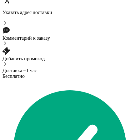
Указать адрес доставки
Комментарий к заказу
Добавить промокод
Доставка ~1 час
Бесплатно