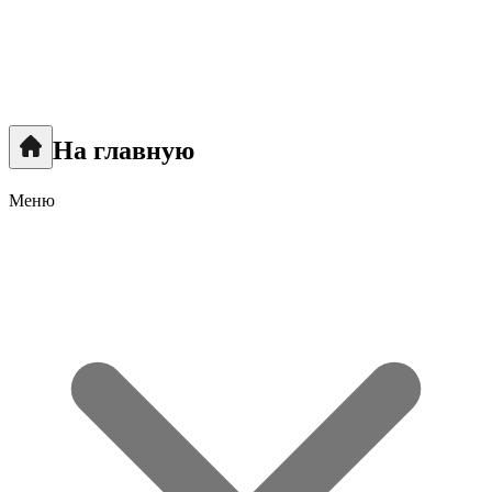
На главную
Меню