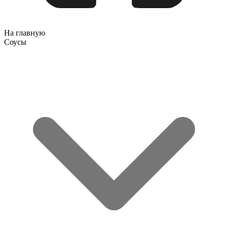
На главную
Соусы