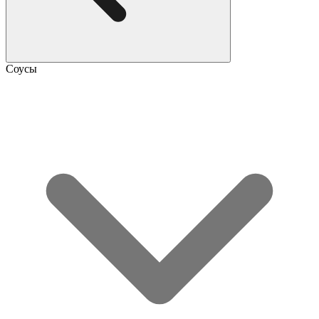
Соусы