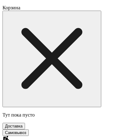
Корзина
Тут пока пусто
Доставка
Самовывоз