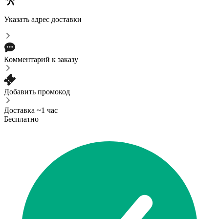
Указать адрес доставки
Комментарий к заказу
Добавить промокод
Доставка ~1 час
Бесплатно