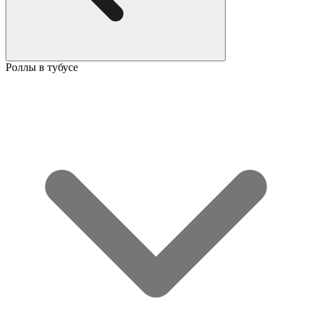
Роллы в тубусе