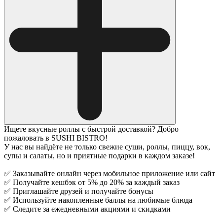
Ищете вкусные роллы с быстрой доставкой? Добро
пожаловать в SUSHI BISTRO!
У нас вы найдёте не только свежие суши, роллы, пиццу, вок,
супы и салаты, но и приятные подарки в каждом заказе!
✅ Заказывайте онлайн через мобильное приложение или сайт
✅ Получайте кешбэк от 5% до 20% за каждый заказ
✅ Приглашайте друзей и получайте бонусы
✅ Используйте накопленные баллы на любимые блюда
✅ Следите за ежедневными акциями и скидками