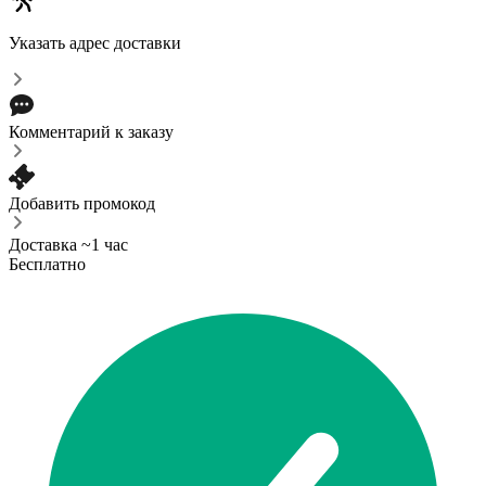
Указать адрес доставки
Комментарий к заказу
Добавить промокод
Доставка ~1 час
Бесплатно