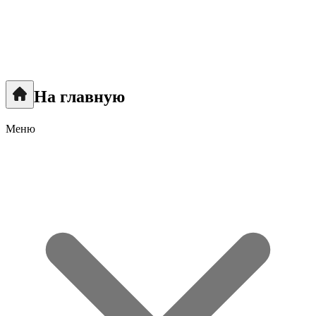
На главную
Меню