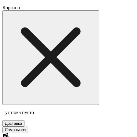
Корзина
Тут пока пусто
Доставка
Самовывоз