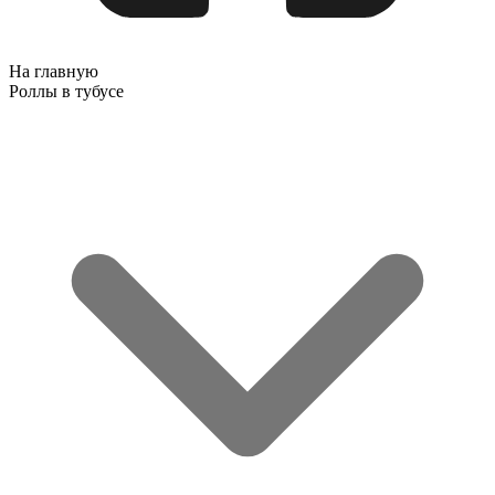
На главную
Роллы в тубусе