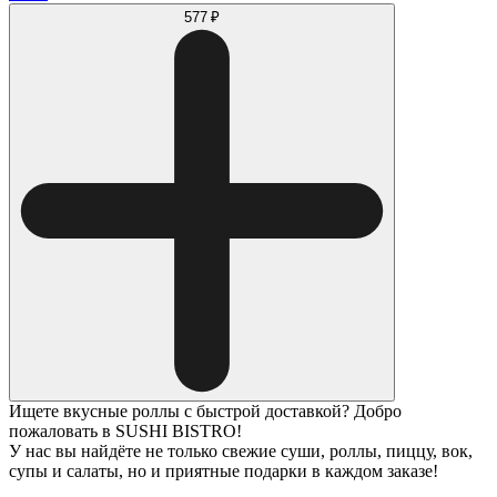
577 ₽
Ищете вкусные роллы с быстрой доставкой? Добро
пожаловать в SUSHI BISTRO!
У нас вы найдёте не только свежие суши, роллы, пиццу, вок,
супы и салаты, но и приятные подарки в каждом заказе!