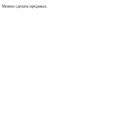
Можно сделать предзаказ.