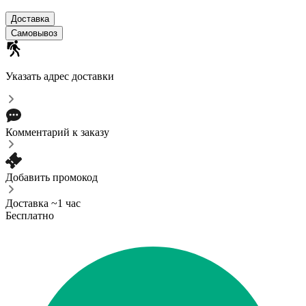
Доставка
Самовывоз
Указать адрес доставки
Комментарий к заказу
Добавить промокод
Доставка ~1 час
Бесплатно