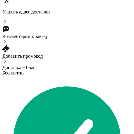
Указать адрес доставки
Комментарий к заказу
Добавить промокод
Доставка ~1 час
Бесплатно