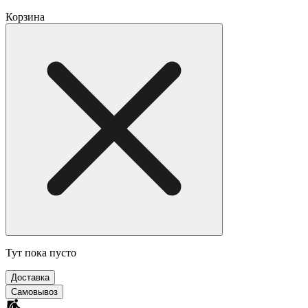
Корзина
Тут пока пусто
Доставка
Самовывоз