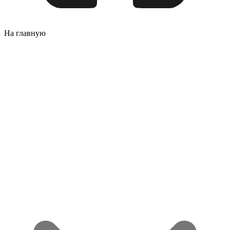
На главную