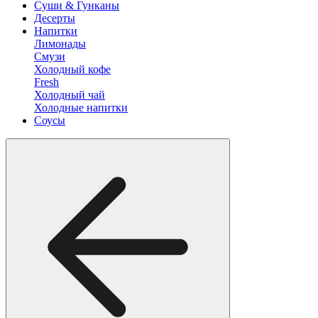
Суши & Гунканы
Десерты
Напитки
Лимонады
Смузи
Холодный кофе
Fresh
Холодный чай
Холодные напитки
Соусы