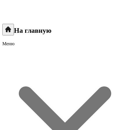
На главную
Меню