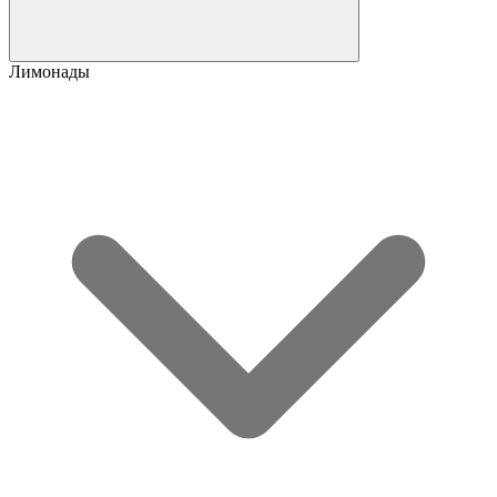
Лимонады