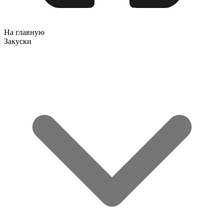
На главную
Закуски