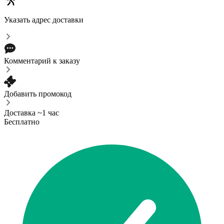
Указать адрес доставки
Комментарий к заказу
Добавить промокод
Доставка ~1 час
Бесплатно