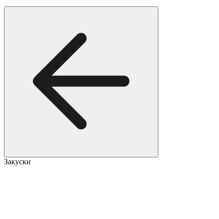
Закуски