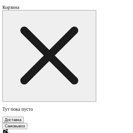
Корзина
Тут пока пусто
Доставка
Самовывоз