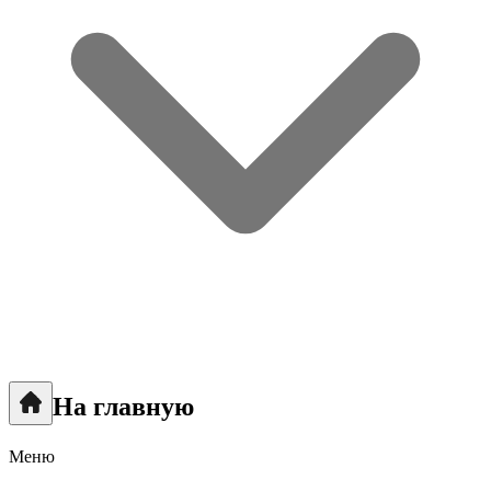
На главную
Меню