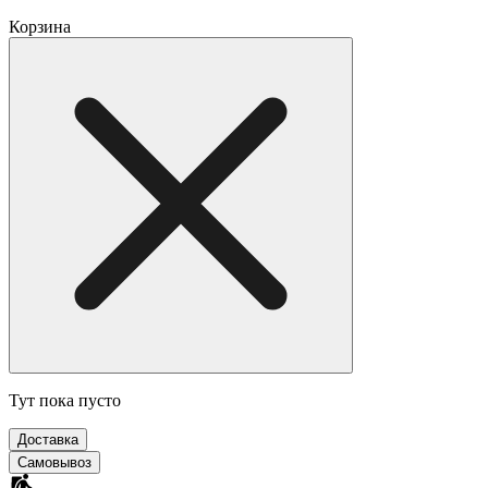
Корзина
Тут пока пусто
Доставка
Самовывоз