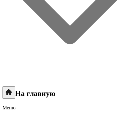
На главную
Меню