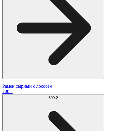
Рамен сырный с лососем
700 г
690 ₽