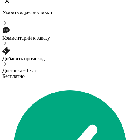
Указать адрес доставки
Комментарий к заказу
Добавить промокод
Доставка ~1 час
Бесплатно