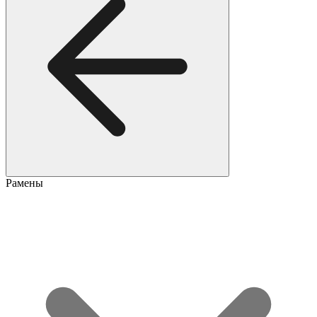
Рамены