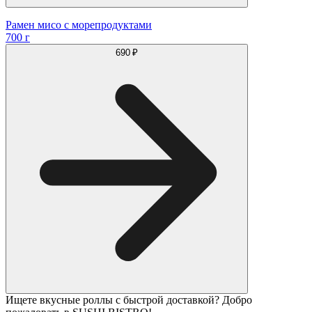
Рамен мисо с морепродуктами
700 г
690 ₽
Ищете вкусные роллы с быстрой доставкой? Добро