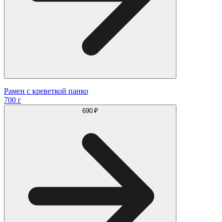
Рамен с креветкой панко
700 г
690 ₽