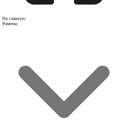
На главную
Рамены