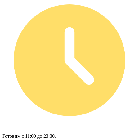
Готовим с 11:00 до 23:30.