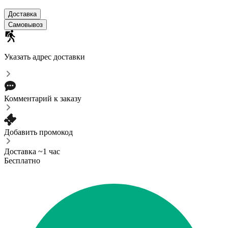
Доставка
Самовывоз
Указать адрес доставки
Комментарий к заказу
Добавить промокод
Доставка ~1 час
Бесплатно