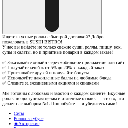
Ищете вкусные роллы с быстрой доставкой? Добро
пожаловать в SUSHI BISTRO!
У нас вы найдёте не только свежие суши, роллы, пиццу, вок,
супы и салаты, но и приятные подарки в каждом заказе!
✅ Заказывайте онлайн через мобильное приложение или сайт
✅ Получайте кешбэк от 5% до 20% за каждый заказ
✅ Приглашайте друзей и получайте бонусы
✅ Используйте накопленные баллы на любимые блюда
✅ Следите за ежедневными акциями и скидками
Мы готовим с любовью и заботой о каждом клиенте. Вкусные
роллы по доступным ценам и отличные отзывы — это то, что
делает нас выбором №1. Попробуйте — и убедитесь сами!
Сеты
Роллы в тубусе
🔥Авторские