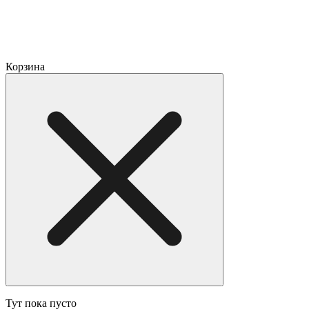
Корзина
Тут пока пусто