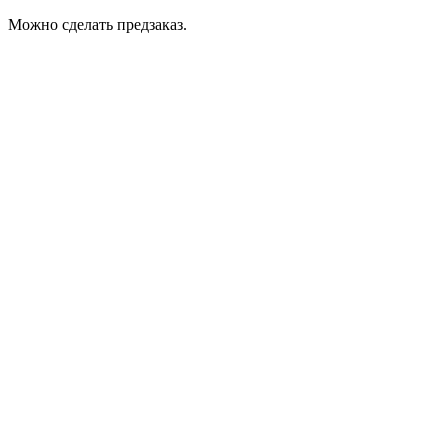
Можно сделать предзаказ.