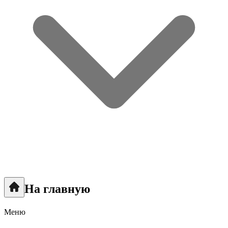
На главную
Меню