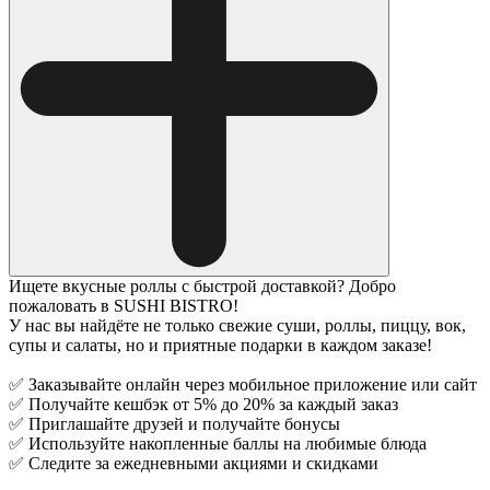
Ищете вкусные роллы с быстрой доставкой? Добро
пожаловать в SUSHI BISTRO!
У нас вы найдёте не только свежие суши, роллы, пиццу, вок,
супы и салаты, но и приятные подарки в каждом заказе!
✅ Заказывайте онлайн через мобильное приложение или сайт
✅ Получайте кешбэк от 5% до 20% за каждый заказ
✅ Приглашайте друзей и получайте бонусы
✅ Используйте накопленные баллы на любимые блюда
✅ Следите за ежедневными акциями и скидками