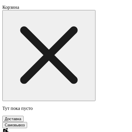
Корзина
Тут пока пусто
Доставка
Самовывоз