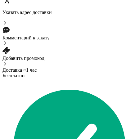
Указать адрес доставки
Комментарий к заказу
Добавить промокод
Доставка ~1 час
Бесплатно