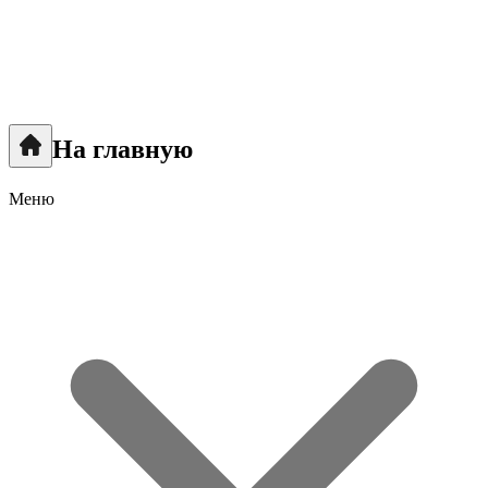
На главную
Меню