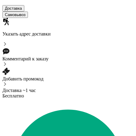
Доставка
Самовывоз
Указать адрес доставки
Комментарий к заказу
Добавить промокод
Доставка ~1 час
Бесплатно