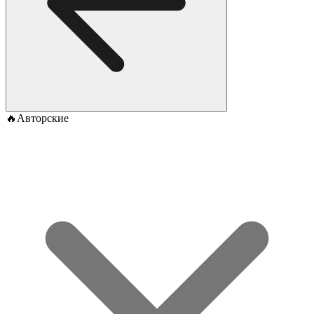
🔥Авторские