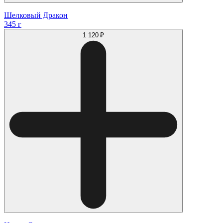
Шелковый Дракон
345 г
1 120 ₽