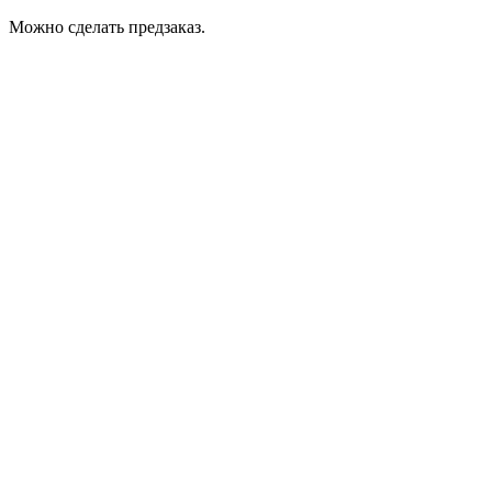
Можно сделать предзаказ.