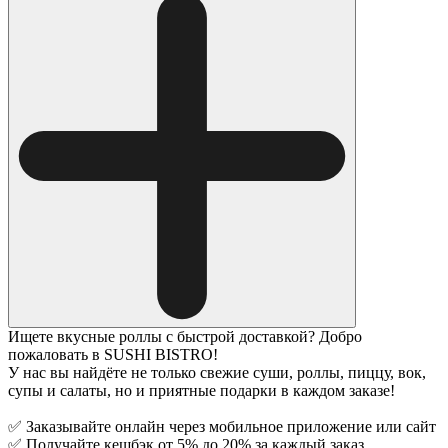
Ищете вкусные роллы с быстрой доставкой? Добро
пожаловать в SUSHI BISTRO!
У нас вы найдёте не только свежие суши, роллы, пиццу, вок,
супы и салаты, но и приятные подарки в каждом заказе!
✅ Заказывайте онлайн через мобильное приложение или сайт
✅ Получайте кешбэк от 5% до 20% за каждый заказ