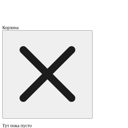
Корзина
Тут пока пусто