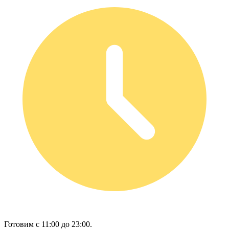
Готовим с 11:00 до 23:00.