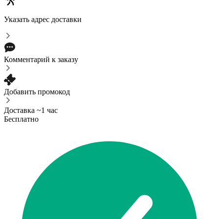
Указать адрес доставки
Комментарий к заказу
Добавить промокод
Доставка ~1 час
Бесплатно