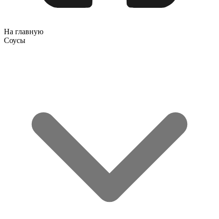
На главную
Соусы