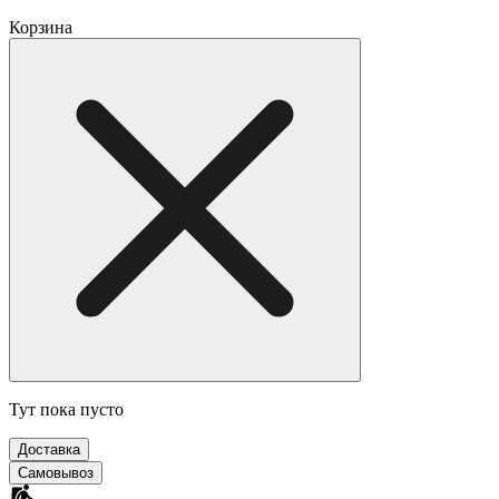
Корзина
Тут пока пусто
Доставка
Самовывоз