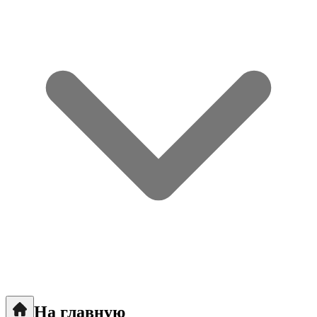
На главную