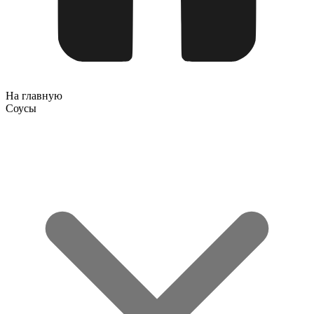
На главную
Соусы