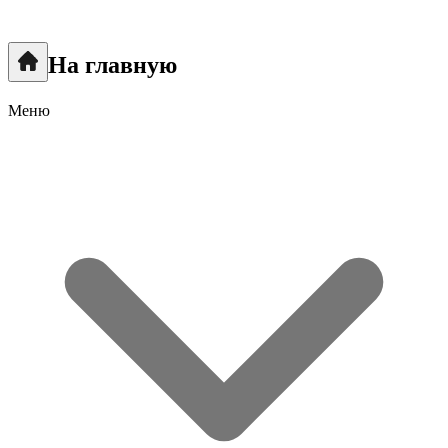
На главную
Меню