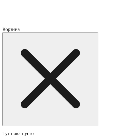
Корзина
Тут пока пусто