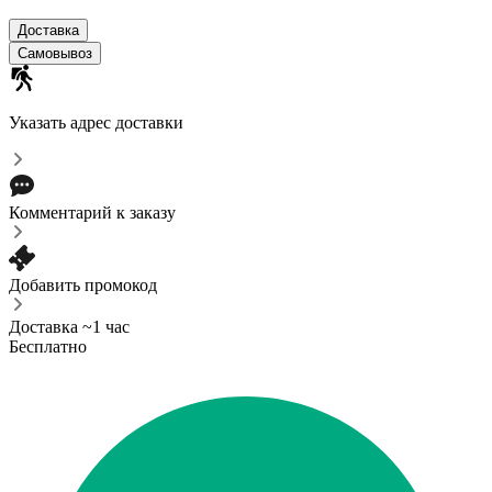
Доставка
Самовывоз
Указать адрес доставки
Комментарий к заказу
Добавить промокод
Доставка ~1 час
Бесплатно