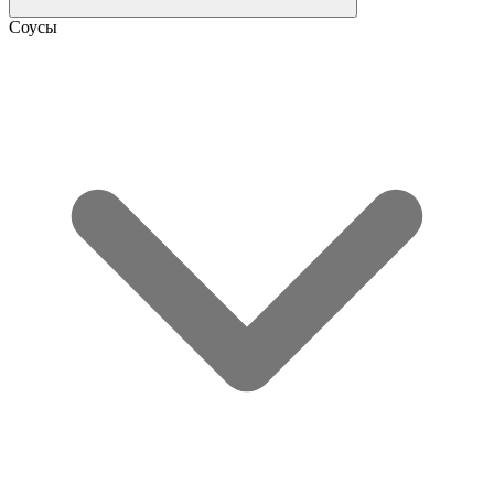
Соусы