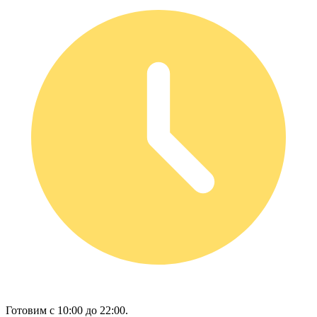
Готовим с 10:00 до 22:00.