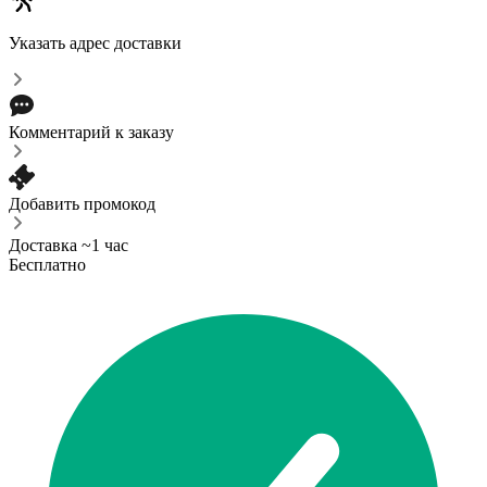
Указать адрес доставки
Комментарий к заказу
Добавить промокод
Доставка ~1 час
Бесплатно