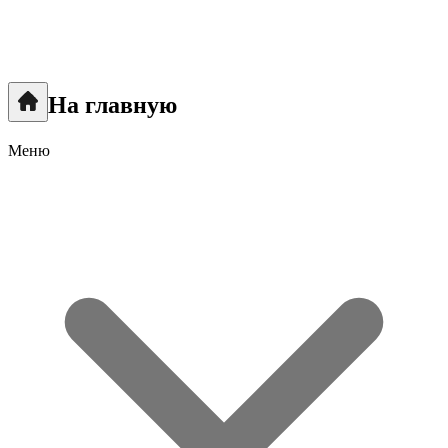
На главную
Меню