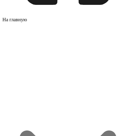
На главную