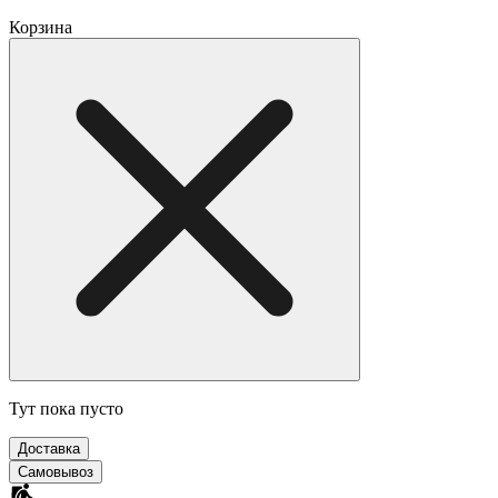
Корзина
Тут пока пусто
Доставка
Самовывоз