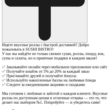
Ищете вкусные роллы с быстрой доставкой? Добро
пожаловать в SUSHI BISTRO!
У нас вы найдёте не только свежие суши, роллы, пиццу, вок,
супы и салаты, но и приятные подарки в каждом заказе!
✅ Заказывайте онлайн через мобильное приложение или сайт
✅ Получайте кешбэк от 5% до 20% за каждый заказ
✅ Приглашайте друзей и получайте бонусы
✅ Используйте накопленные баллы на любимые блюда
✅ Следите за ежедневными акциями и скидками
Мы готовим с любовью и заботой о каждом клиенте. Вкусные
роллы по доступным ценам и отличные отзывы — это то, что
делает нас выбором №1. Попробуйте — и убедитесь сами!