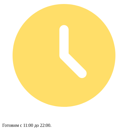
Готовим с 11:00 до 22:00.