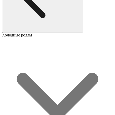
Холодные роллы