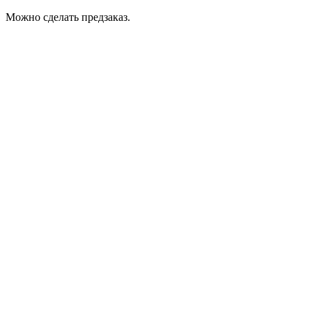
Можно сделать предзаказ.