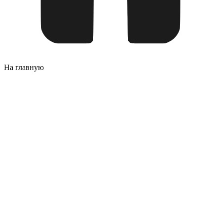
На главную