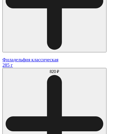
Филадельфия классическая
285 г
820 ₽