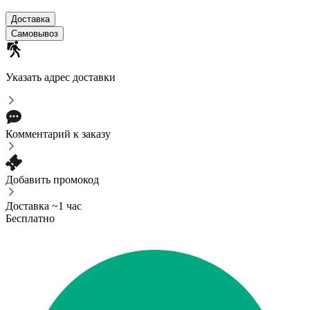
Доставка
Самовывоз
Указать адрес доставки
Комментарий к заказу
Добавить промокод
Доставка ~1 час
Бесплатно