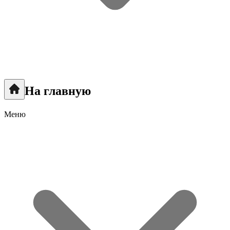
На главную
Меню