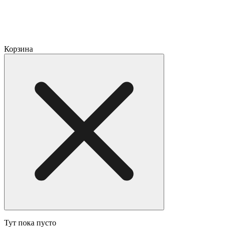
Корзина
Тут пока пусто