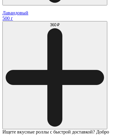
Лавандовый
500 г
360 ₽
Ищете вкусные роллы с быстрой доставкой? Добро