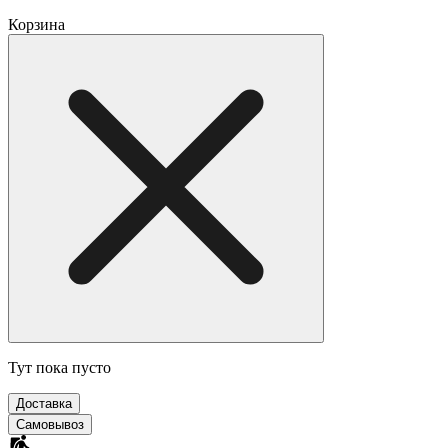
Корзина
Тут пока пусто
Доставка
Самовывоз