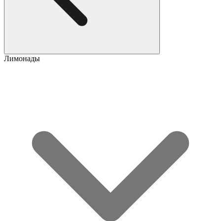
Лимонады