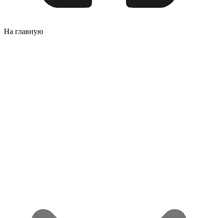
На главную