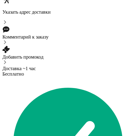
Указать адрес доставки
Комментарий к заказу
Добавить промокод
Доставка ~1 час
Бесплатно