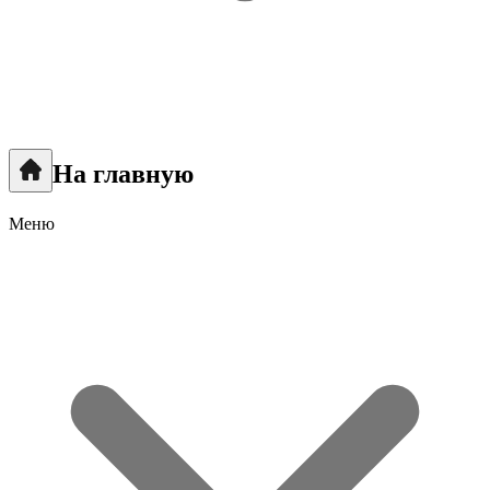
На главную
Меню