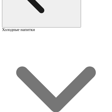
Холодные напитки