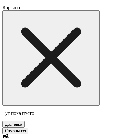
Корзина
Тут пока пусто
Доставка
Самовывоз