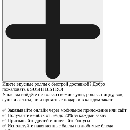
Ищете вкусные роллы с быстрой доставкой? Добро
пожаловать в SUSHI BISTRO!
У нас вы найдёте не только свежие суши, роллы, пиццу, вок,
супы и салаты, но и приятные подарки в каждом заказе!
✅ Заказывайте онлайн через мобильное приложение или сайт
✅ Получайте кешбэк от 5% до 20% за каждый заказ
✅ Приглашайте друзей и получайте бонусы
✅ Используйте накопленные баллы на любимые блюда