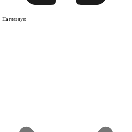
На главную