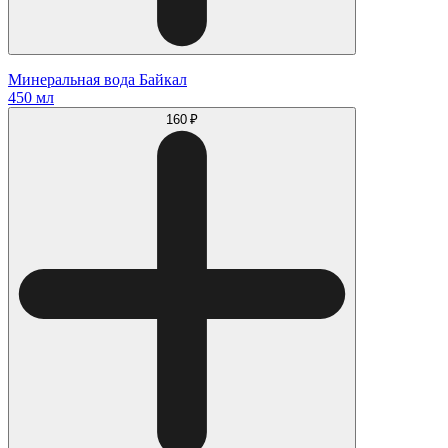
Минеральная вода Байкал
450 мл
160 ₽