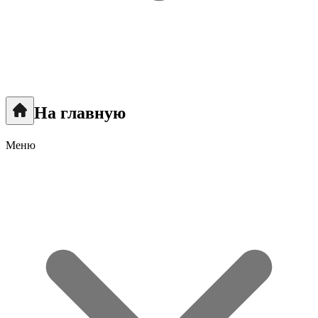
На главную
Меню