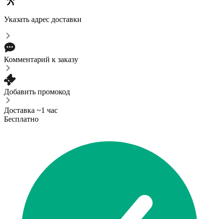
Указать адрес доставки
Комментарий к заказу
Добавить промокод
Доставка ~1 час
Бесплатно