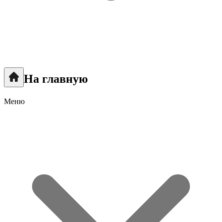
На главную
Меню