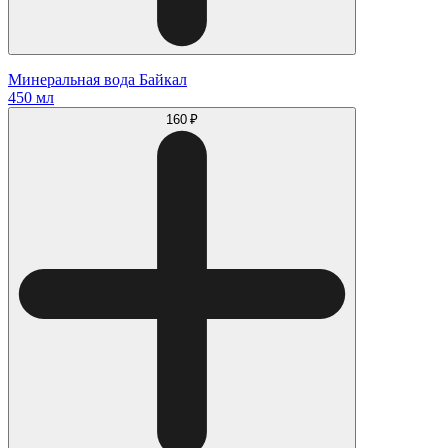
Минеральная вода Байкал
450 мл
160 ₽