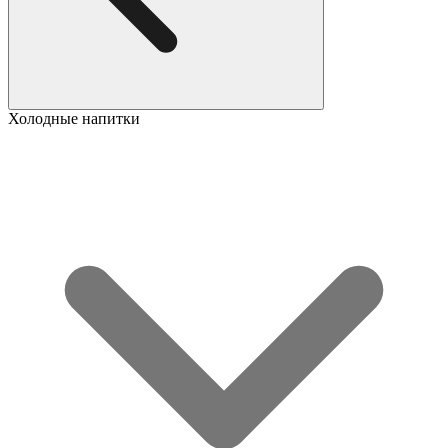
Холодные напитки