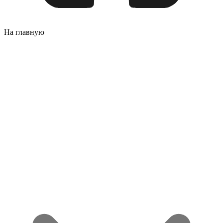
На главную