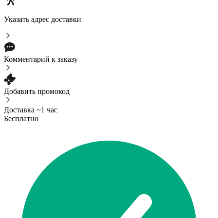
Указать адрес доставки
Комментарий к заказу
Добавить промокод
Доставка ~1 час
Бесплатно