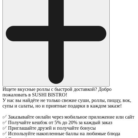
Ищете вкусные роллы с быстрой доставкой? Добро
пожаловать в SUSHI BISTRO!
У нас вы найдёте не только свежие суши, роллы, пиццу, вок,
супы и салаты, но и приятные подарки в каждом заказе!
✅ Заказывайте онлайн через мобильное приложение или сайт
✅ Получайте кешбэк от 5% до 20% за каждый заказ
✅ Приглашайте друзей и получайте бонусы
✅ Используйте накопленные баллы на любимые блюда