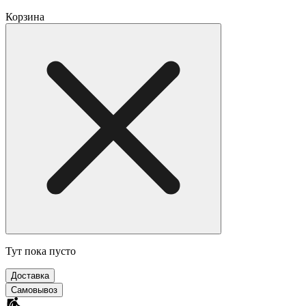
Корзина
Тут пока пусто
Доставка
Самовывоз