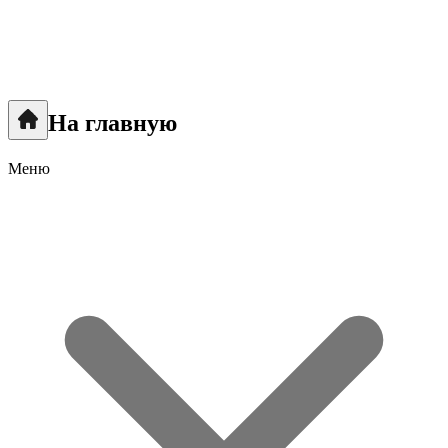
На главную
Меню