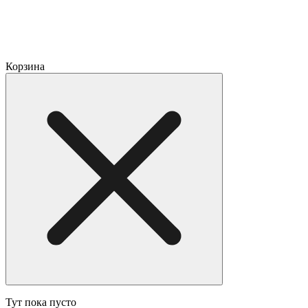
Корзина
Тут пока пусто