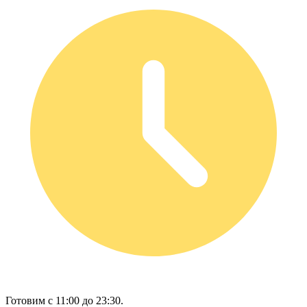
Готовим с 11:00 до 23:30.