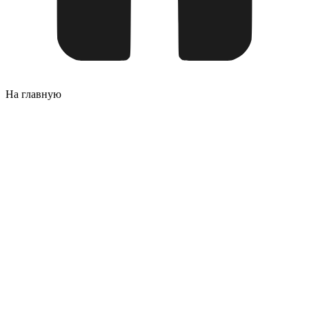
На главную