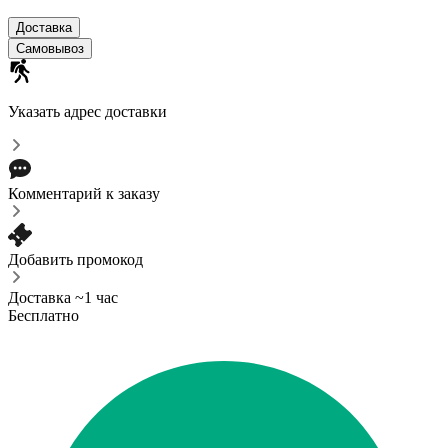
Доставка
Самовывоз
Указать адрес доставки
Комментарий к заказу
Добавить промокод
Доставка ~1 час
Бесплатно