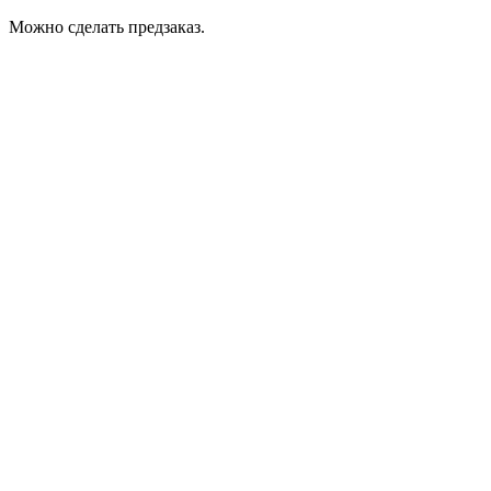
Можно сделать предзаказ.