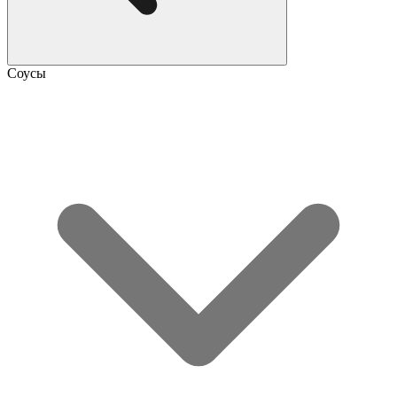
Соусы