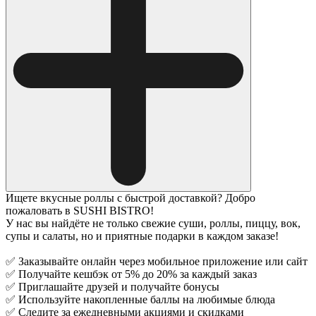
Ищете вкусные роллы с быстрой доставкой? Добро
пожаловать в SUSHI BISTRO!
У нас вы найдёте не только свежие суши, роллы, пиццу, вок,
супы и салаты, но и приятные подарки в каждом заказе!
✅ Заказывайте онлайн через мобильное приложение или сайт
✅ Получайте кешбэк от 5% до 20% за каждый заказ
✅ Приглашайте друзей и получайте бонусы
✅ Используйте накопленные баллы на любимые блюда
✅ Следите за ежедневными акциями и скидками