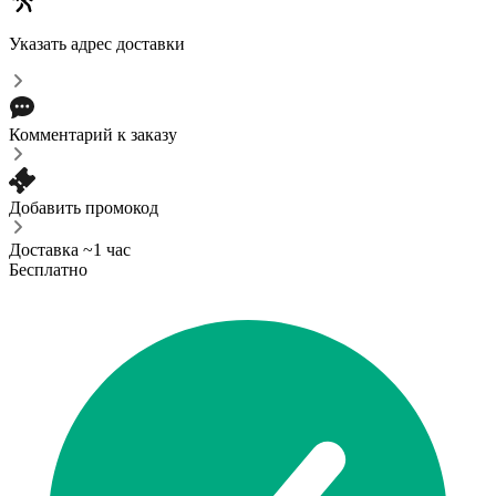
Указать адрес доставки
Комментарий к заказу
Добавить промокод
Доставка ~1 час
Бесплатно