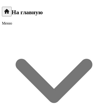
На главную
Меню