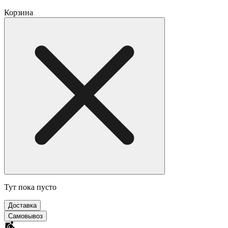
Корзина
Тут пока пусто
Доставка
Самовывоз