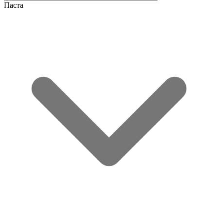
Паста