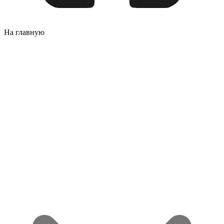
На главную