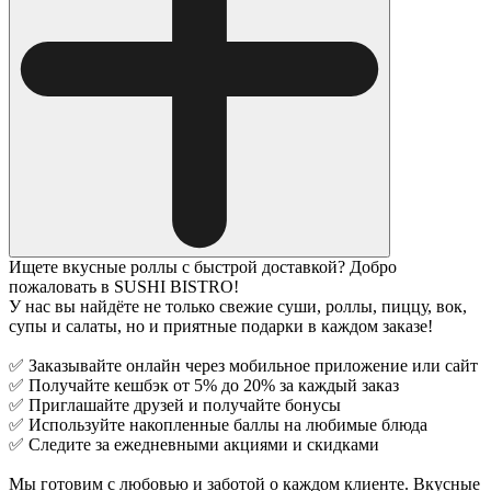
Ищете вкусные роллы с быстрой доставкой? Добро
пожаловать в SUSHI BISTRO!
У нас вы найдёте не только свежие суши, роллы, пиццу, вок,
супы и салаты, но и приятные подарки в каждом заказе!
✅ Заказывайте онлайн через мобильное приложение или сайт
✅ Получайте кешбэк от 5% до 20% за каждый заказ
✅ Приглашайте друзей и получайте бонусы
✅ Используйте накопленные баллы на любимые блюда
✅ Следите за ежедневными акциями и скидками
Мы готовим с любовью и заботой о каждом клиенте. Вкусные