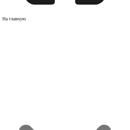
На главную