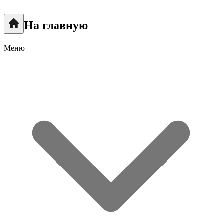
На главную
Меню