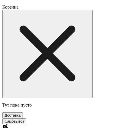
Корзина
Тут пока пусто
Доставка
Самовывоз