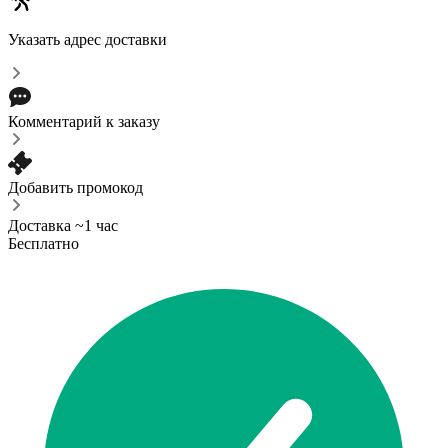
Указать адрес доставки
Комментарий к заказу
Добавить промокод
Доставка ~1 час
Бесплатно