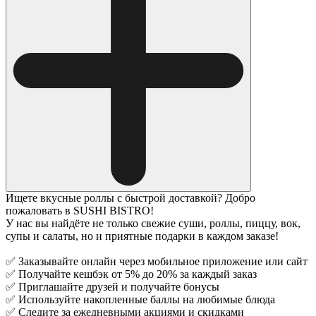
Ищете вкусные роллы с быстрой доставкой? Добро
пожаловать в SUSHI BISTRO!
У нас вы найдёте не только свежие суши, роллы, пиццу, вок,
супы и салаты, но и приятные подарки в каждом заказе!
✅ Заказывайте онлайн через мобильное приложение или сайт
✅ Получайте кешбэк от 5% до 20% за каждый заказ
✅ Приглашайте друзей и получайте бонусы
✅ Используйте накопленные баллы на любимые блюда
✅ Следите за ежедневными акциями и скидками