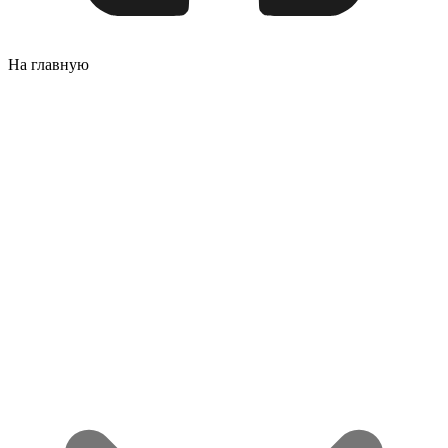
На главную