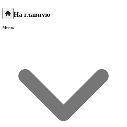
На главную
Меню