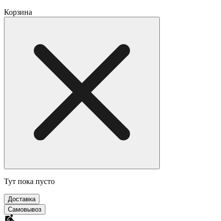
Корзина
Тут пока пусто
Доставка
Самовывоз