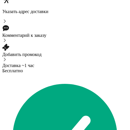
Указать адрес доставки
Комментарий к заказу
Добавить промокод
Доставка ~1 час
Бесплатно