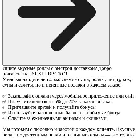
Ищете вкусные роллы с быстрой доставкой? Добро
пожаловать в SUSHI BISTRO!
У нас вы найдёте не только свежие суши, роллы, пиццу, вок,
супы и салаты, но и приятные подарки в каждом заказе!
✅ Заказывайте онлайн через мобильное приложение или сайт
✅ Получайте кешбэк от 5% до 20% за каждый заказ
✅ Приглашайте друзей и получайте бонусы
✅ Используйте накопленные баллы на любимые блюда
✅ Следите за ежедневными акциями и скидками
Мы готовим с любовью и заботой о каждом клиенте. Вкусные
роллы по доступным ценам и отличные отзывы — это то, что