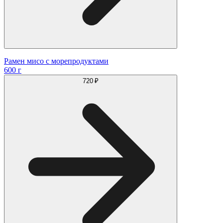
Рамен мисо с морепродуктами
600 г
720 ₽