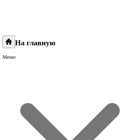
На главную
Меню