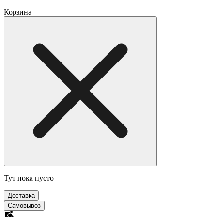
Корзина
Тут пока пусто
Доставка
Самовывоз