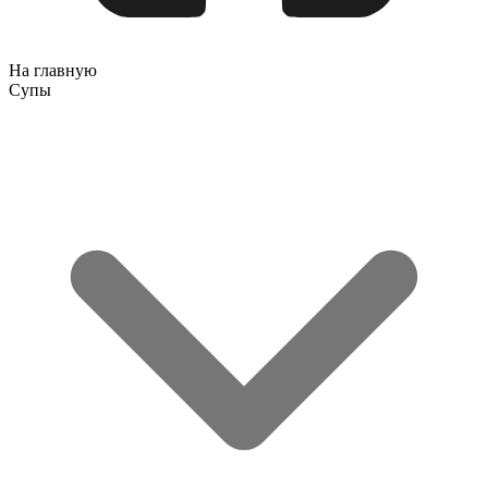
На главную
Супы