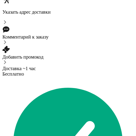
Указать адрес доставки
Комментарий к заказу
Добавить промокод
Доставка ~1 час
Бесплатно