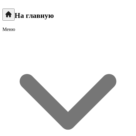
На главную
Меню