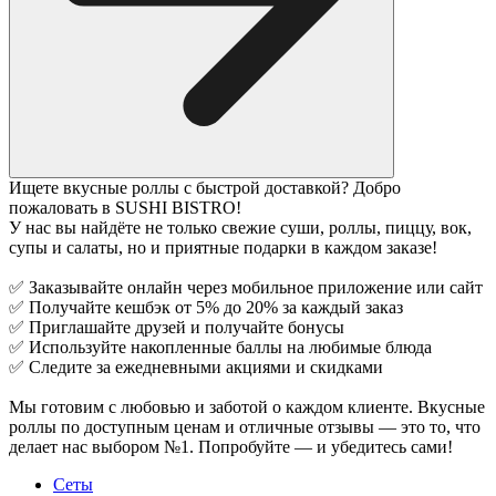
Ищете вкусные роллы с быстрой доставкой? Добро
пожаловать в SUSHI BISTRO!
У нас вы найдёте не только свежие суши, роллы, пиццу, вок,
супы и салаты, но и приятные подарки в каждом заказе!
✅ Заказывайте онлайн через мобильное приложение или сайт
✅ Получайте кешбэк от 5% до 20% за каждый заказ
✅ Приглашайте друзей и получайте бонусы
✅ Используйте накопленные баллы на любимые блюда
✅ Следите за ежедневными акциями и скидками
Мы готовим с любовью и заботой о каждом клиенте. Вкусные
роллы по доступным ценам и отличные отзывы — это то, что
делает нас выбором №1. Попробуйте — и убедитесь сами!
Сеты