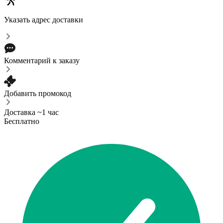
Указать адрес доставки
Комментарий к заказу
Добавить промокод
Доставка ~1 час
Бесплатно