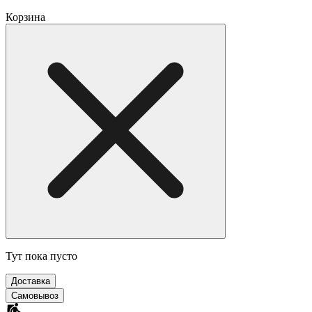
Корзина
Тут пока пусто
Доставка
Самовывоз