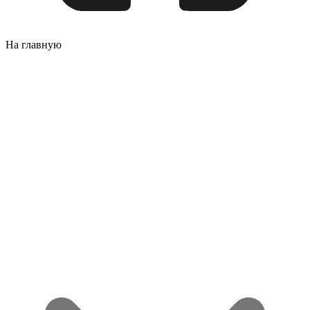
На главную