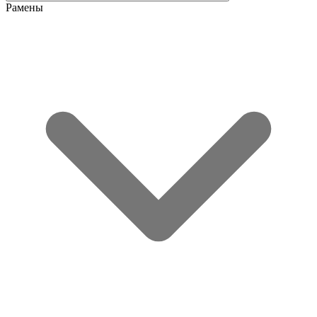
Рамены