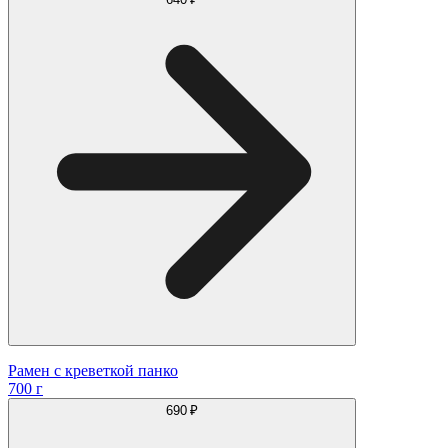
Рамен с креветкой панко
700 г
690 ₽