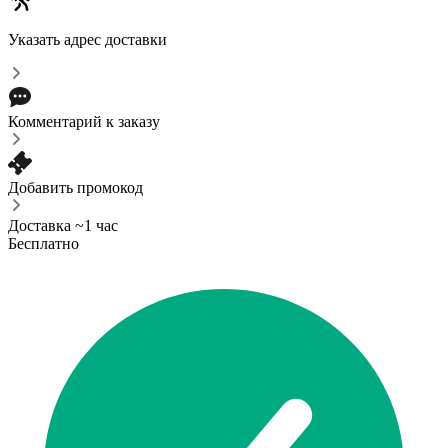
Указать адрес доставки
Комментарий к заказу
Добавить промокод
Доставка ~1 час
Бесплатно