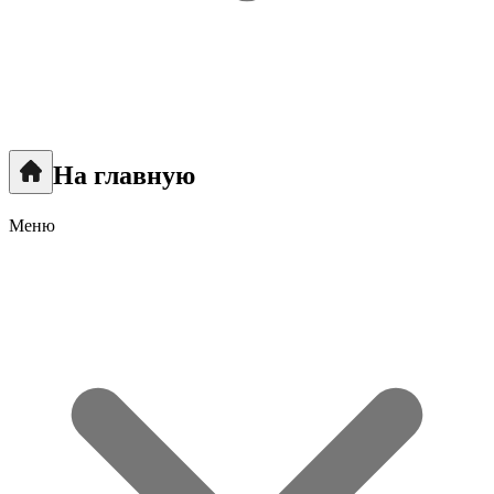
На главную
Меню