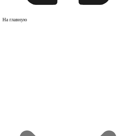
На главную