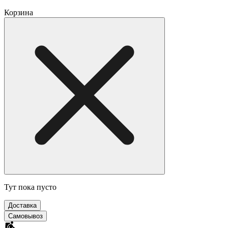
Корзина
Тут пока пусто
Доставка
Самовывоз