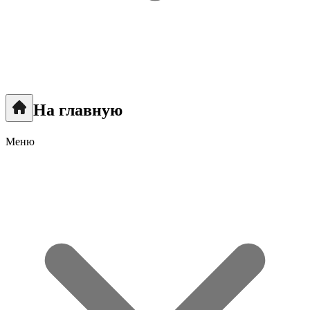
На главную
Меню