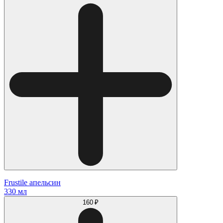
Frustile апельсин
330 мл
160 ₽