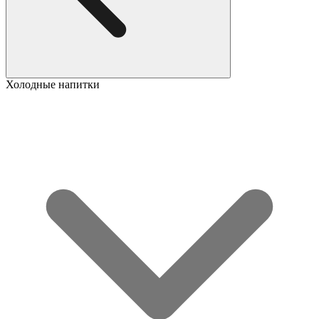
Холодные напитки