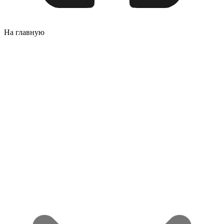
На главную