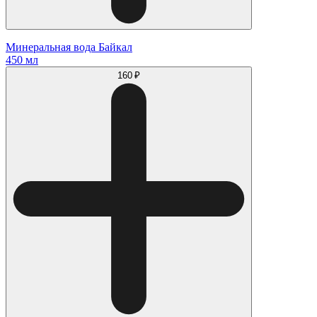
Минеральная вода Байкал
450 мл
160 ₽