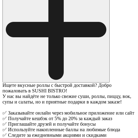
Ищете вкусные роллы с быстрой доставкой? Добро
пожаловать в SUSHI BISTRO!
У нас вы найдёте не только свежие суши, роллы, пиццу, вок,
супы и салаты, но и приятные подарки в каждом заказе!
✅ Заказывайте онлайн через мобильное приложение или сайт
✅ Получайте кешбэк от 5% до 20% за каждый заказ
✅ Приглашайте друзей и получайте бонусы
✅ Используйте накопленные баллы на любимые блюда
✅ Следите за ежедневными акциями и скидками