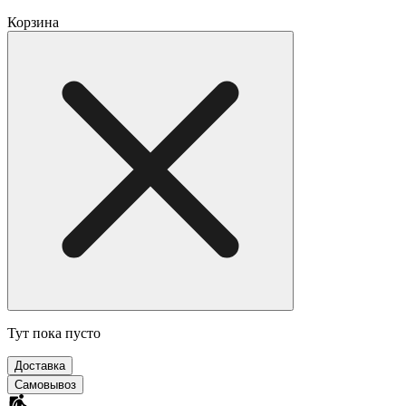
Корзина
Тут пока пусто
Доставка
Самовывоз