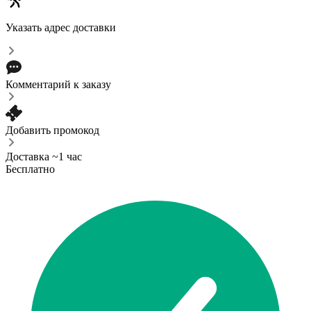
Указать адрес доставки
Комментарий к заказу
Добавить промокод
Доставка ~1 час
Бесплатно