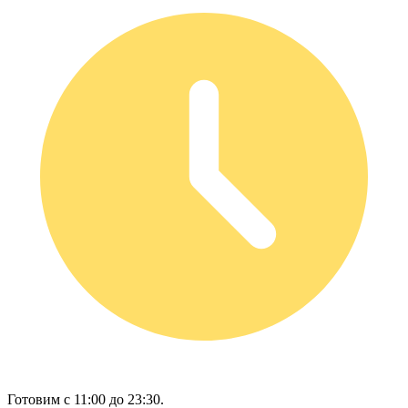
Готовим с 11:00 до 23:30.