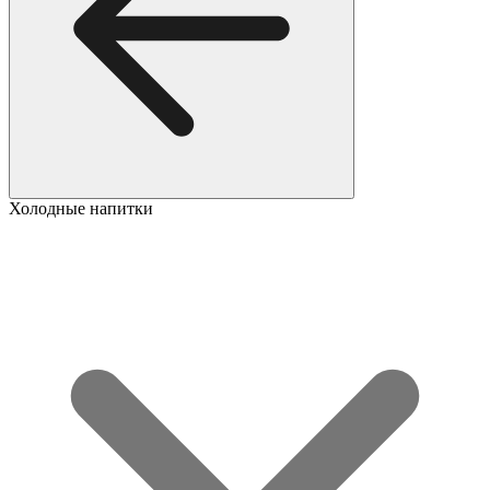
Холодные напитки