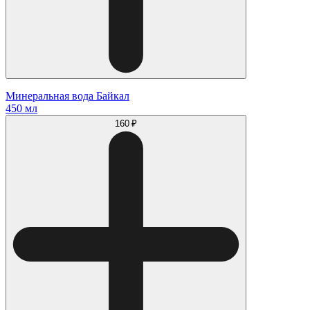
Минеральная вода Байкал
450 мл
160 ₽