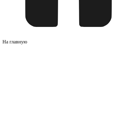
На главную