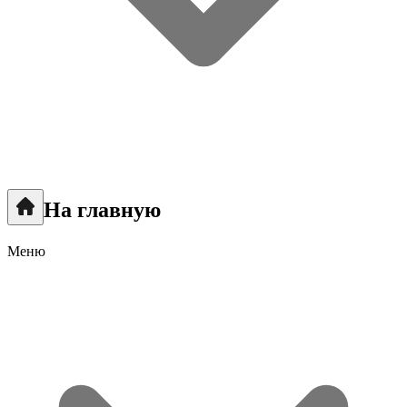
На главную
Меню