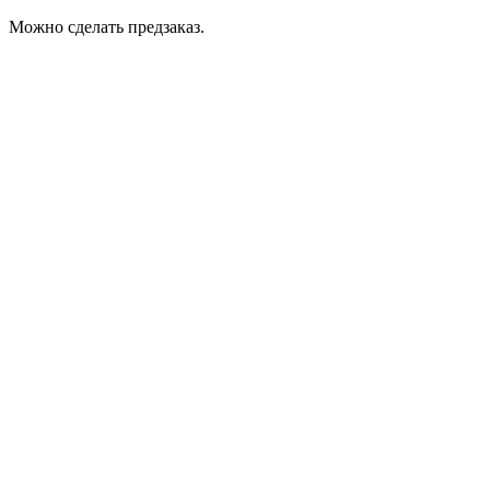
Можно сделать предзаказ.