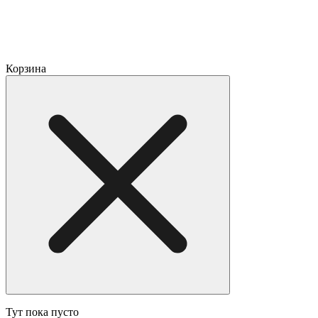
Корзина
Тут пока пусто