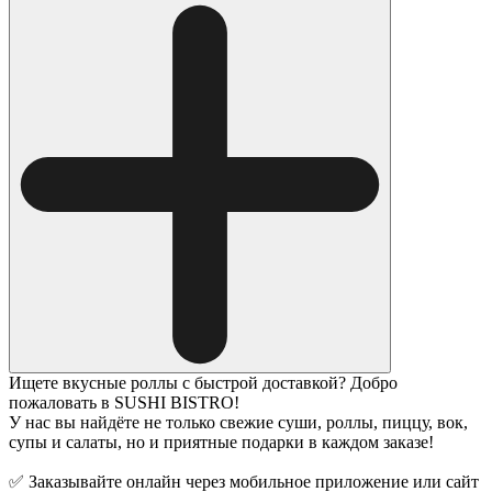
Ищете вкусные роллы с быстрой доставкой? Добро
пожаловать в SUSHI BISTRO!
У нас вы найдёте не только свежие суши, роллы, пиццу, вок,
супы и салаты, но и приятные подарки в каждом заказе!
✅ Заказывайте онлайн через мобильное приложение или сайт