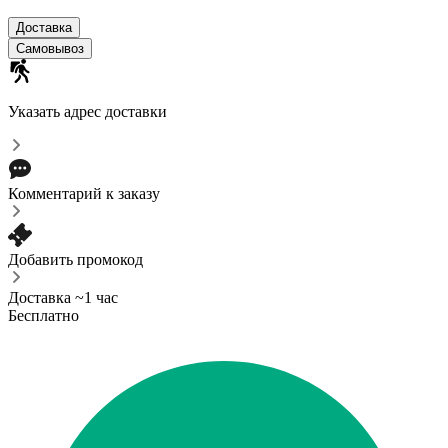
Доставка
Самовывоз
Указать адрес доставки
Комментарий к заказу
Добавить промокод
Доставка ~1 час
Бесплатно